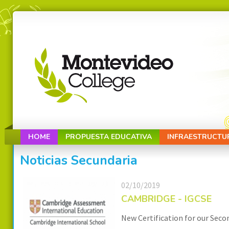
HOME
PROPUESTA EDUCATIVA
INFRAESTRUCTU
Noticias Secundaria
02/10/2019
CAMBRIDGE - IGCSE
New Certification for our Seco