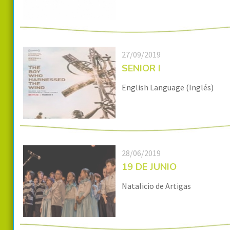
27/09/2019
SENIOR I
English Language (Inglés)
28/06/2019
19 DE JUNIO
Natalicio de Artigas