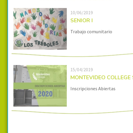
10/06/2019
SENIOR I
Trabajo comunitario
15/04/2019
MONTEVIDEO COLLEGE S
Inscripciones Abiertas