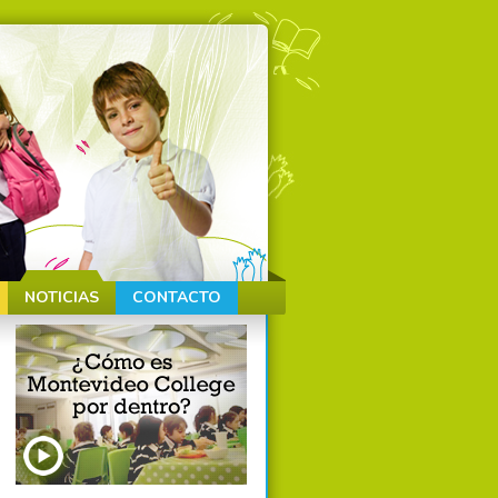
NOTICIAS
CONTACTO