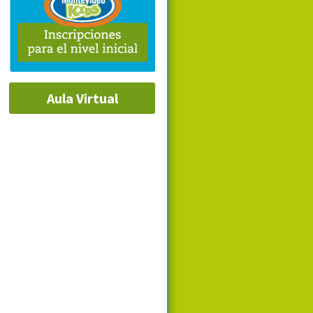
Aula Virtual