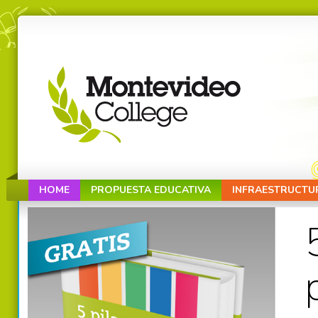
HOME
PROPUESTA EDUCATIVA
INFRAESTRUCTU