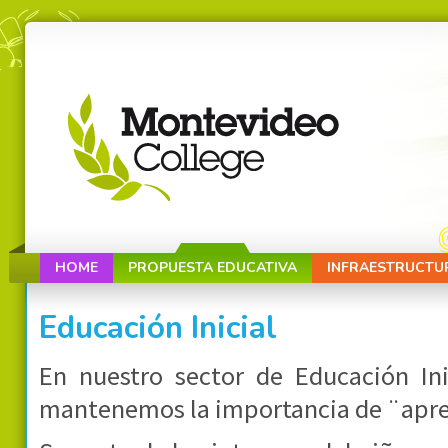
HOME
PROPUESTA EDUCATIVA
INFRAESTRUCTU
Educación Inicial
En nuestro sector de Educación Ini
mantenemos la importancia de ¨apr