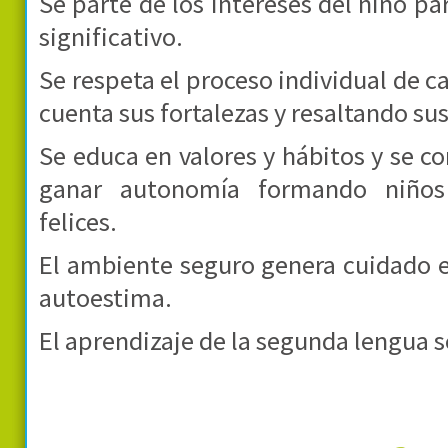
Se parte de los intereses del niño pa
significativo.
Se respeta el proceso individual de 
cuenta sus fortalezas y resaltando su
Se educa en valores y hábitos y se c
ganar autonomía formando niños r
felices.
El ambiente seguro genera cuidado e
autoestima.
El aprendizaje de la segunda lengua 