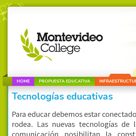
HOME
PROPUESTA EDUCATIVA
INFRAESTRUCTU
Tecnologías educativas
Para educar debemos estar conectado
rodea. Las nuevas tecnologías de 
comunicación posibilitan la con