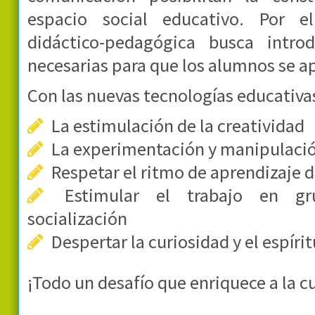
espacio social educativo. Por e
didáctico-pedagógica busca introd
necesarias para que los alumnos se ap
Con las nuevas tecnologías educativa
La estimulación de la creatividad
La experimentación y manipulaci
Respetar el ritmo de aprendizaje 
Estimular el trabajo en gru
socialización
Despertar la curiosidad y el espíri
¡Todo un desafío que enriquece a la cu