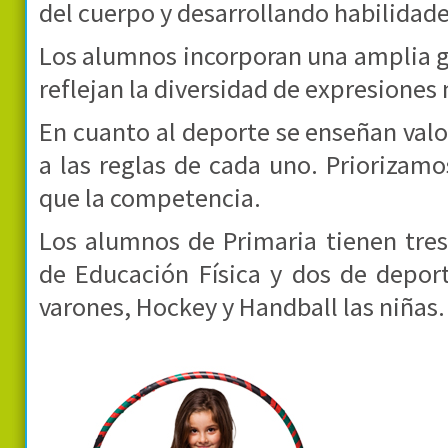
del cuerpo y desarrollando habilidade
Los alumnos incorporan una amplia 
reflejan la diversidad de expresiones
En cuanto al deporte se enseñan valo
a las reglas de cada uno. Priorizamo
que la competencia.
Los alumnos de Primaria tienen tres
de Educación Física y dos de deport
varones, Hockey y Handball las niñas.