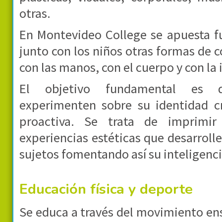
otras.
En Montevideo College se apuesta f
junto con los niños otras formas de 
con las manos, con el cuerpo y con la
El objetivo fundamental es q
experimenten sobre su identidad c
proactiva. Se trata de imprimir
experiencias estéticas que desarroll
sujetos fomentando así su inteligencia
Educación física y deporte
Se educa a través del movimiento en