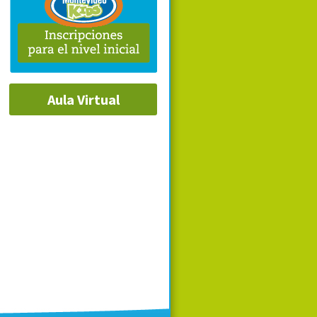
Aula Virtual