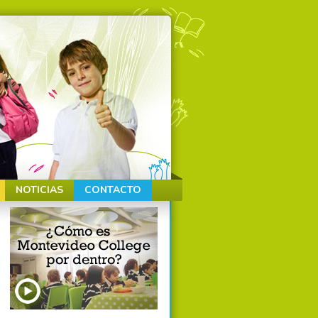
NOTICIAS
CONTACTO