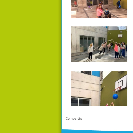
Compartir: