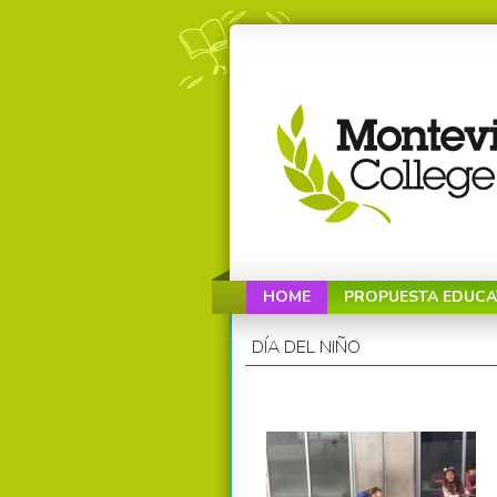
HOME
PROPUESTA EDUCA
DÍA DEL NIÑO