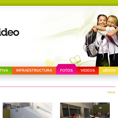
TIVA
INFRAESTRUCTURA
FOTOS
VIDEOS
eBOOK
Volver