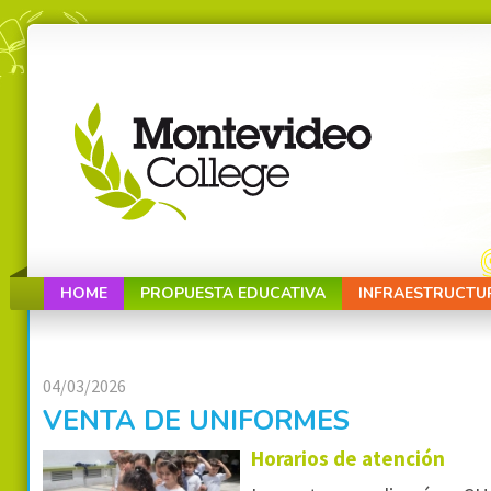
HOME
PROPUESTA EDUCATIVA
INFRAESTRUCTU
04/03/2026
VENTA DE UNIFORMES
Horarios de atención