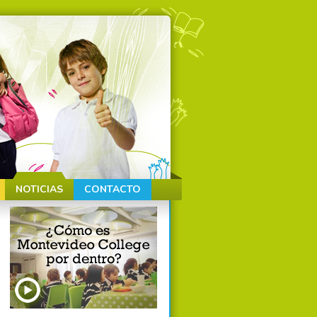
NOTICIAS
CONTACTO