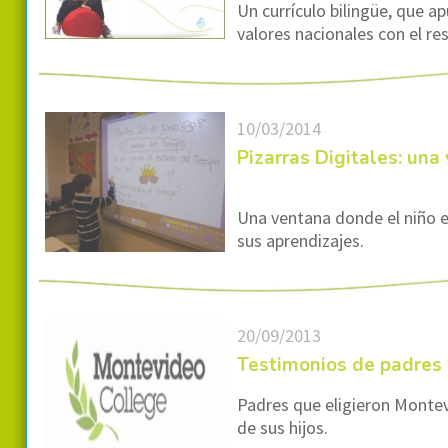
Un currículo bilingüe, que a
valores nacionales con el re
10/03/2014
Pizarras Digitales: un
Una ventana donde el niño 
sus aprendizajes.
20/09/2013
Testimonios de padres
Padres que eligieron Montev
de sus hijos.