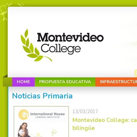
HOME
PROPUESTA EDUCATIVA
INFRAESTRUCTU
Noticias Primaria
13/03/2017
Montevideo College: ca
bilingüe