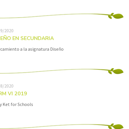
09/2020
SEÑO EN SECUNDARIA
camiento a la asignatura Diseño
08/2020
RM VI 2019
y Ket for Schools