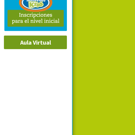
Aula Virtual