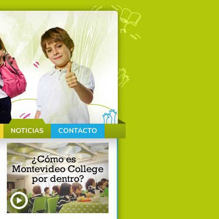
NOTICIAS
CONTACTO